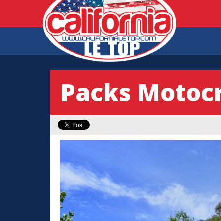
Packs Motoc