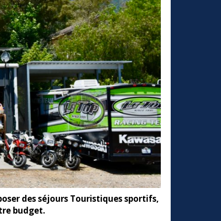
oser des séjours Touristiques sportifs,
tre budget.