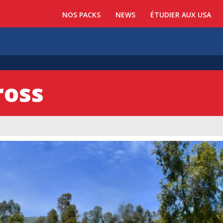
NOS PACKS
NEWS
ÉTUDIER AUX USA
ross