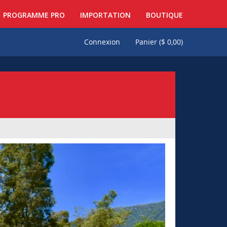
PROGRAMME PRO
IMPORTATION
BOUTIQUE
Connexion
Panier (
$
0,00
)