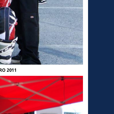
RO 2011