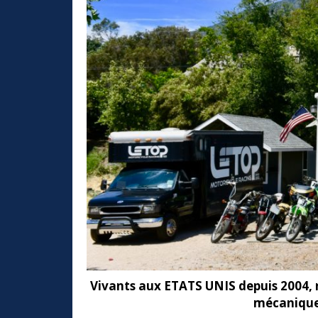
Vivants aux ETATS UNIS depuis 2004, no
mécaniques