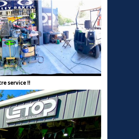
re service !!