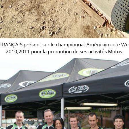
FRANÇAIS présent sur le championnat Américain cote We
2010,2011 pour la promotion de ses activités Motos.