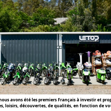
us avons été les premiers Français à investir et prop
, loisirs, découvertes, de qualités, en fonction de vo