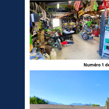
Numéro 1 dep