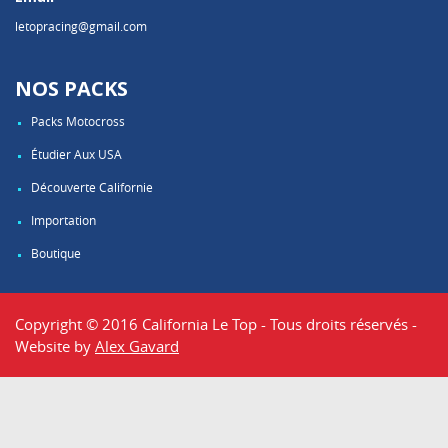
letopracing@gmail.com
NOS PACKS
Packs Motocross
Étudier Aux USA
Découverte Californie
Importation
Boutique
Copyright © 2016 California Le Top - Tous droits réservés -
Website by
Alex Gavard