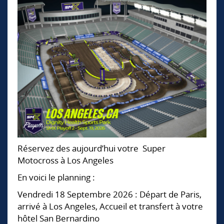
Réservez des aujourd’hui votre Super
Motocross à Los Angeles
En voici le planning :
Vendredi 18 Septembre 2026 : Départ de Paris,
arrivé à Los Angeles, Accueil et transfert à votre
hôtel San Bernardino