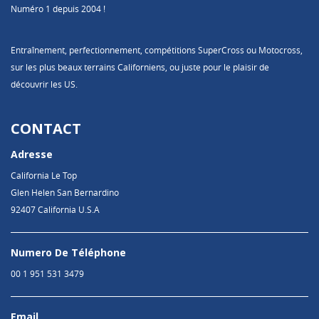
Numéro 1 depuis 2004 !
Entraînement, perfectionnement, compétitions SuperCross ou Motocross,
sur les plus beaux terrains Californiens, ou juste pour le plaisir de
découvrir les US.
CONTACT
Adresse
California Le Top
Glen Helen San Bernardino
92407 California U.S.A
Numero De Téléphone
00 1 951 531 3479
Email