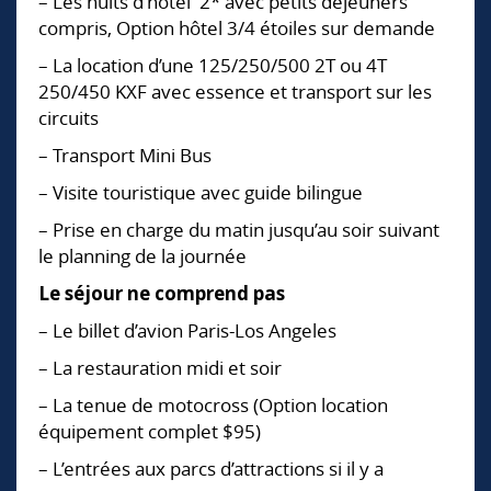
– Les nuits d’hôtel 2* avec petits déjeuners
compris, Option hôtel 3/4 étoiles sur demande
– La location d’une 125/250/500 2T ou 4T
250/450 KXF avec essence et transport sur les
circuits
– Transport Mini Bus
– Visite touristique avec guide bilingue
– Prise en charge du matin jusqu’au soir suivant
le planning de la journée
Le séjour ne comprend pas
– Le billet d’avion Paris-Los Angeles
– La restauration midi et soir
– La tenue de motocross (Option location
équipement complet $95)
– L’entrées aux parcs d’attractions si il y a