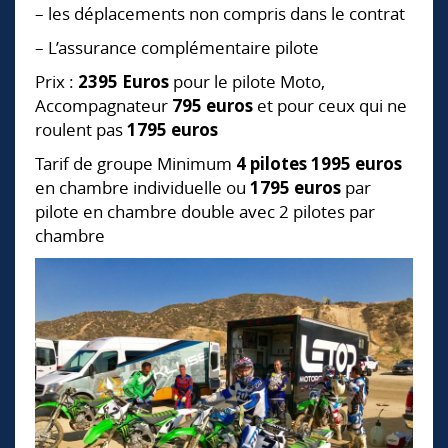
– les déplacements non compris dans le contrat
– L’assurance complémentaire pilote
Prix :
2395 Euros
pour le pilote Moto,
Accompagnateur
795 euros
et pour ceux qui ne
roulent pas
1795 euros
Tarif de groupe Minimum
4 pilotes
1995 euros
en chambre individuelle ou
1795 euros
par
pilote en chambre double avec 2 pilotes par
chambre