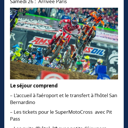
Samedi 26 : Arrivée Paris
Le séjour comprend
– L’accueil à l’aéroport et le transfert à l’hôtel San
Bernardino
– Les tickets pour le SuperMotoCross avec Pit
Pass