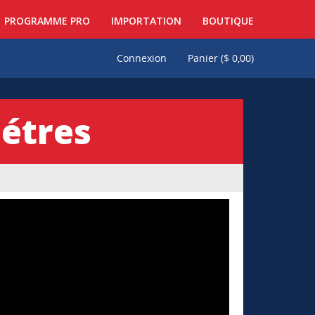
PROGRAMME PRO
IMPORTATION
BOUTIQUE
Connexion
Panier (
$
0,00
)
étres