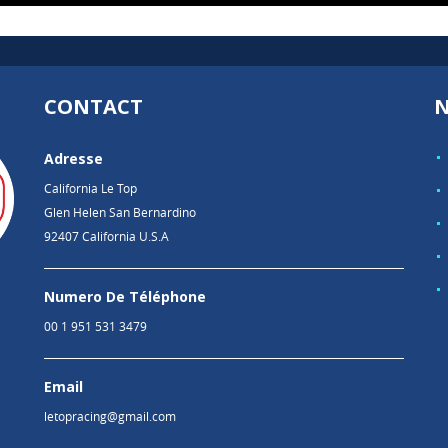
CONTACT
N
Adresse
California Le Top
Glen Helen San Bernardino
92407 California U.S.A
Numero De Téléphone
00 1 951 531 3479
Email
letopracing@gmail.com