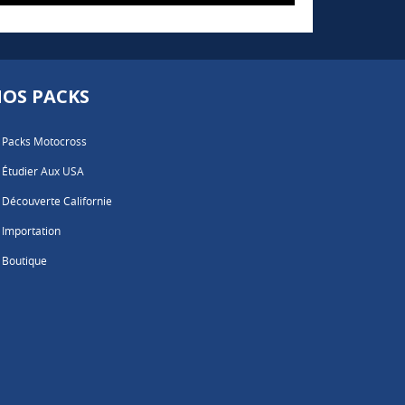
OS PACKS
Packs Motocross
Étudier Aux USA
Découverte Californie
Importation
Boutique