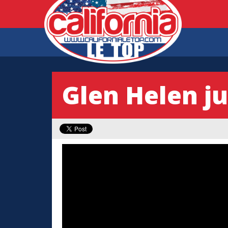
Glen Helen j